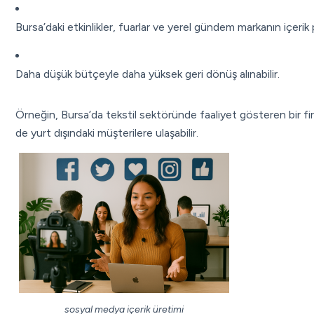
Bursa’daki etkinlikler, fuarlar ve yerel gündem markanın içerik 
Daha düşük bütçeyle daha yüksek geri dönüş alınabilir.
Örneğin, Bursa’da tekstil sektöründe faaliyet gösteren bir f
de yurt dışındaki müşterilere ulaşabilir.
sosyal medya içerik üretimi