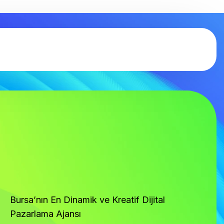
Bursa’nın En Dinamik ve Kreatif Dijital
Pazarlama Ajansı