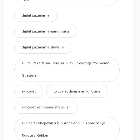
dijital pazarlama
dijital pazarlama ajansı bursa
dijital pazarlama stratejisi
Dijital Pazarlama Trendleri 2025 Geleceğe Yön Veren
Stratejiler
e-ticaret
E-ticaret danışmanlığı Bursa
e-ticaret kampanya stratejileri
E-Ticaret Mağazaları İçin Anneler Günü Kampanya
Kurgusu Rehberi