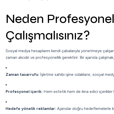
Neden Profesyonel 
Çalışmalısınız?
Sosyal medya hesaplarını kendi çabalarıyla yönetmeye çalışa
zaman alıcıdır ve profesyonellik gerektirir. Bir ajansla çalışmak
Zaman tasarrufu:
İşletme sahibi işine odaklanır, sosyal medy
Profesyonel içerik:
Hem estetik hem de ikna edici içerikler h
Hedefe yönelik reklamlar:
Ajanslar doğru hedeflemelerle b