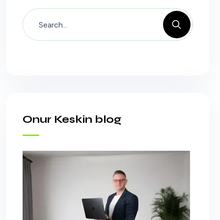
Onur Keskin blog