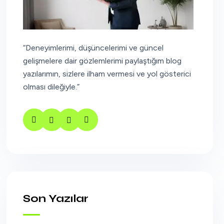
“Deneyimlerimi, düşüncelerimi ve güncel
gelişmelere dair gözlemlerimi paylaştığım blog
yazılarımın, sizlere ilham vermesi ve yol gösterici
olması dileğiyle.”
Son Yazılar