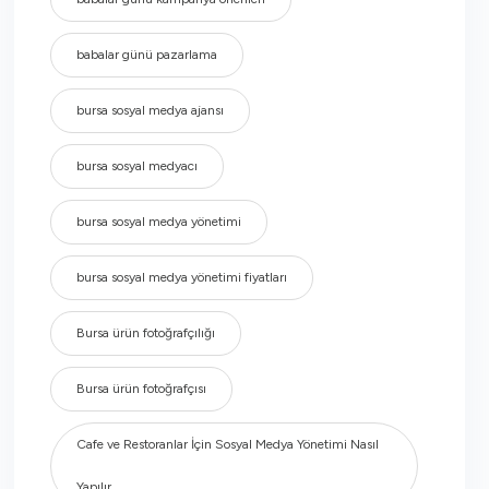
babalar günü pazarlama
bursa sosyal medya ajansı
bursa sosyal medyacı
bursa sosyal medya yönetimi
bursa sosyal medya yönetimi fiyatları
Bursa ürün fotoğrafçılığı
Bursa ürün fotoğrafçısı
Cafe ve Restoranlar İçin Sosyal Medya Yönetimi Nasıl
Yapılır