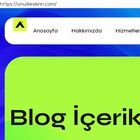
https://onurkeskinn.com/
Anasayfa
Hakkımızda
Hizmetler
Blog İçerik