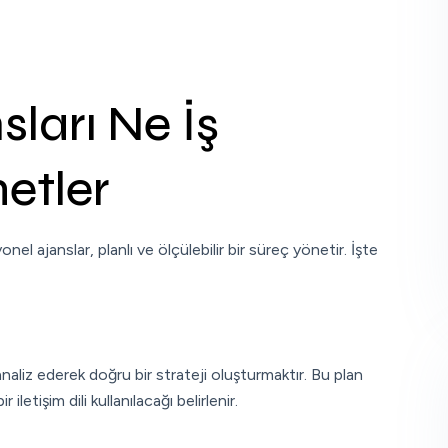
ları Ne İş
etler
el ajanslar, planlı ve ölçülebilir bir süreç yönetir. İşte
analiz ederek doğru bir strateji oluşturmaktır. Bu plan
iletişim dili kullanılacağı belirlenir.