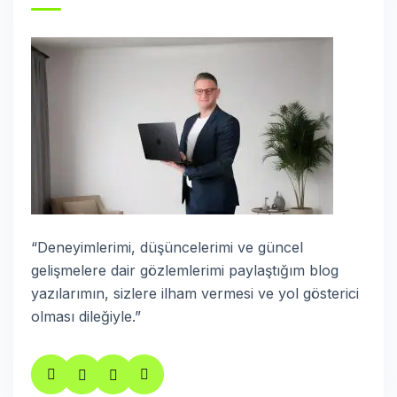
“Deneyimlerimi, düşüncelerimi ve güncel
gelişmelere dair gözlemlerimi paylaştığım blog
yazılarımın, sizlere ilham vermesi ve yol gösterici
olması dileğiyle.”