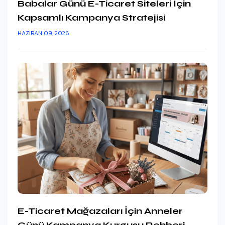
Babalar Günü E-Ticaret Siteleri İçin
Kapsamlı Kampanya Stratejisi
HAZIRAN 09, 2026
E-Ticaret Mağazaları İçin Anneler
Günü Kampanya Kurgusu Rehberi