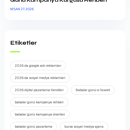
NISAN 27, 2026
Etiketler
2026 da google ads reklamları
2026 da sosyal medya reklamları
2026 dijital pazarlama trendleri
Babalar günü e-ticaret
babalar günü kampanya rehberi
babalar günü kampanya önerileri
babalar günü pazarlama
bursa sosyal medya ajansı