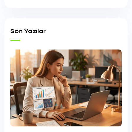
Son Yazılar