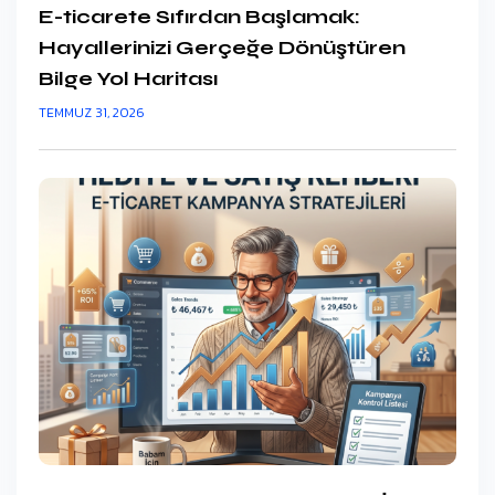
E-ticarete Sıfırdan Başlamak:
Hayallerinizi Gerçeğe Dönüştüren
Bilge Yol Haritası
TEMMUZ 31, 2026