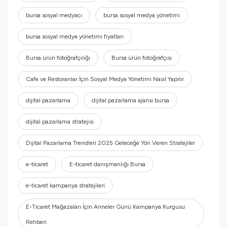
bursa sosyal medyacı
bursa sosyal medya yönetimi
bursa sosyal medya yönetimi fiyatları
Bursa ürün fotoğrafçılığı
Bursa ürün fotoğrafçısı
Cafe ve Restoranlar İçin Sosyal Medya Yönetimi Nasıl Yapılır
dijital pazarlama
dijital pazarlama ajansı bursa
dijital pazarlama stratejisi
Dijital Pazarlama Trendleri 2025 Geleceğe Yön Veren Stratejiler
e-ticaret
E-ticaret danışmanlığı Bursa
e-ticaret kampanya stratejileri
E-Ticaret Mağazaları İçin Anneler Günü Kampanya Kurgusu
Rehberi