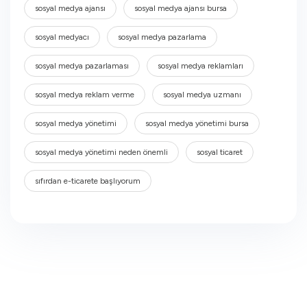
sosyal medya ajansı
sosyal medya ajansı bursa
sosyal medyacı
sosyal medya pazarlama
sosyal medya pazarlaması
sosyal medya reklamları
sosyal medya reklam verme
sosyal medya uzmanı
sosyal medya yönetimi
sosyal medya yönetimi bursa
sosyal medya yönetimi neden önemli
sosyal ticaret
sıfırdan e-ticarete başlıyorum