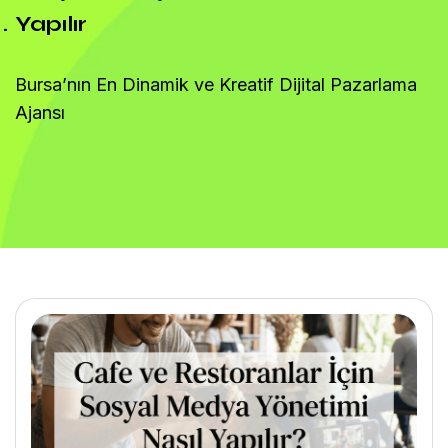
Yapılır
Bursa’nın En Dinamik ve Kreatif Dijital Pazarlama
Ajansı