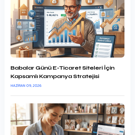
Babalar Günü E-Ticaret Siteleri İçin
Kapsamlı Kampanya Stratejisi
HAZIRAN 09, 2026