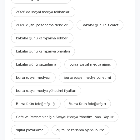
2026 da sosyal medya reklamları
2026 dijital pazarlama trendleri
Babalar günü e-ticaret
babalar günü kampanya rehberi
babalar günü kampanya önerileri
babalar günü pazarlama
bursa sosyal medya ajansı
bursa sosyal medyacı
bursa sosyal medya yönetimi
bursa sosyal medya yönetimi fiyatları
Bursa ürün fotoğrafçılığı
Bursa ürün fotoğrafçısı
Cafe ve Restoranlar İçin Sosyal Medya Yönetimi Nasıl Yapılır
dijital pazarlama
dijital pazarlama ajansı bursa