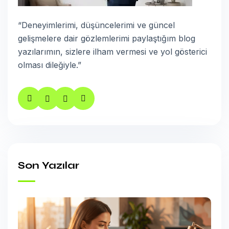
“Deneyimlerimi, düşüncelerimi ve güncel
gelişmelere dair gözlemlerimi paylaştığım blog
yazılarımın, sizlere ilham vermesi ve yol gösterici
olması dileğiyle.”
Son Yazılar