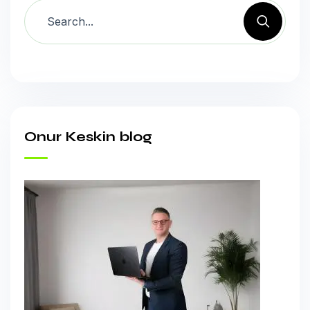
Onur Keskin blog