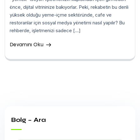
önce, dijital vitrininize bakıyorlar. Peki, rekabetin bu denli
yüksek olduğu yeme-içme sektöründe, cafe ve
restoranlar için sosyal medya yönetimi nasıl yapılır? Bu
rehberde, işletmenizi sadece […]
Devamını Oku
Bolg – Ara