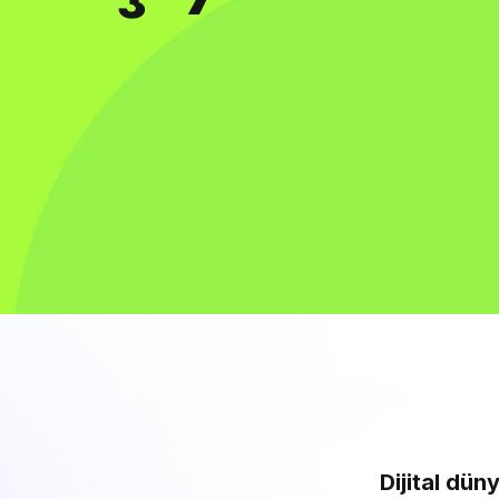
Dijital dün