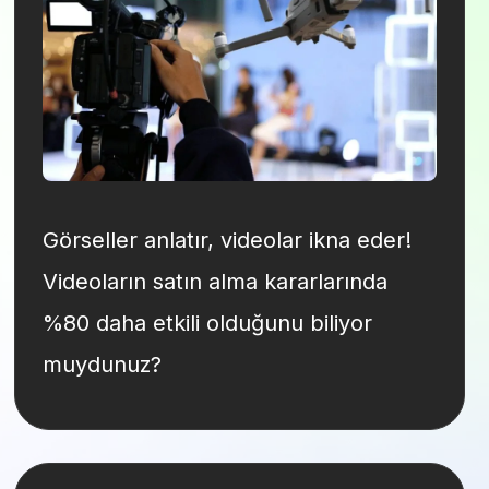
Görseller anlatır, videolar ikna eder!
Videoların satın alma kararlarında
%80 daha etkili olduğunu biliyor
muydunuz?