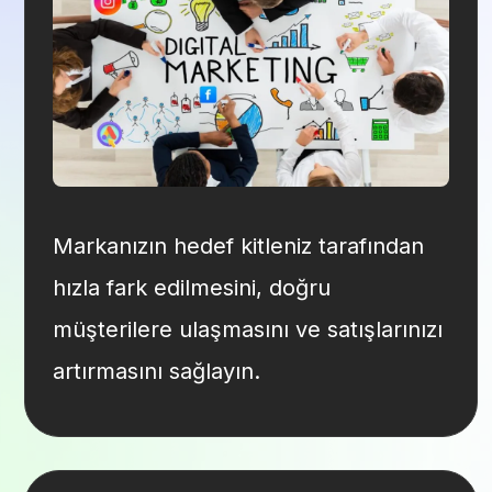
Markanızın hedef kitleniz tarafından
hızla fark edilmesini, doğru
müşterilere ulaşmasını ve satışlarınızı
artırmasını sağlayın.