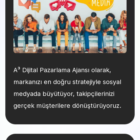
A³ Dijital Pazarlama Ajansı olarak,
markanızı en doğru stratejiyle sosyal
medyada büyütüyor, takipçilerinizi
gerçek müşterilere dönüştürüyoruz.