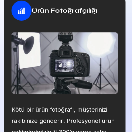
Ürün Fotoğrafçılığı
Kötü bir ürün fotoğrafı, müşterinizi
rakibinize gönderir! Profesyonel ürün