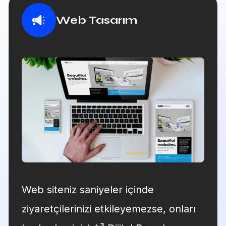
Web Tasarım
Web siteniz saniyeler içinde
ziyaretçilerinizi etkileyemezse, onları