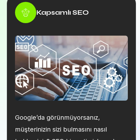
Kapsamlı SEO
Google’da görünmüyorsanız,
müşterinizin sizi bulmasını nasıl