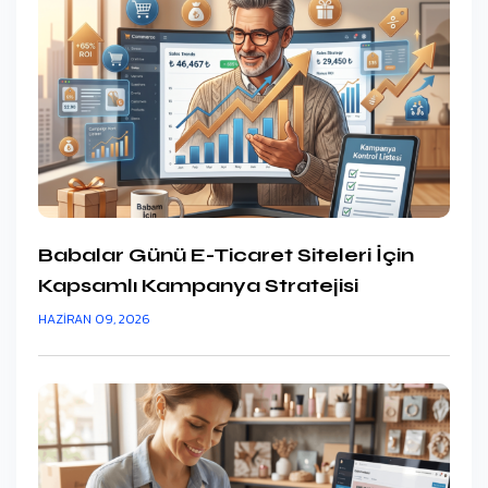
Babalar Günü E-Ticaret Siteleri İçin
Kapsamlı Kampanya Stratejisi
HAZIRAN 09, 2026