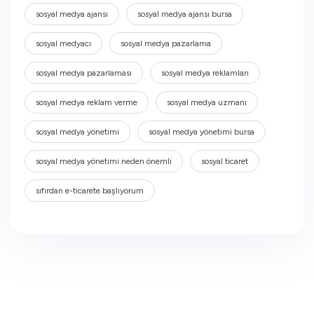
sosyal medya ajansı
sosyal medya ajansı bursa
sosyal medyacı
sosyal medya pazarlama
sosyal medya pazarlaması
sosyal medya reklamları
sosyal medya reklam verme
sosyal medya uzmanı
sosyal medya yönetimi
sosyal medya yönetimi bursa
sosyal medya yönetimi neden önemli
sosyal ticaret
sıfırdan e-ticarete başlıyorum