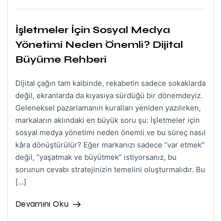
İşletmeler İçin Sosyal Medya
Yönetimi Neden Önemli? Dijital
Büyüme Rehberi
Dijital çağın tam kalbinde, rekabetin sadece sokaklarda
değil, ekranlarda da kıyasıya sürdüğü bir dönemdeyiz.
Geleneksel pazarlamanın kuralları yeniden yazılırken,
markaların aklındaki en büyük soru şu: İşletmeler için
sosyal medya yönetimi neden önemli ve bu süreç nasıl
kâra dönüştürülür? Eğer markanızı sadece “var etmek”
değil, “yaşatmak ve büyütmek” istiyorsanız, bu
sorunun cevabı stratejinizin temelini oluşturmalıdır. Bu
[…]
Devamını Oku