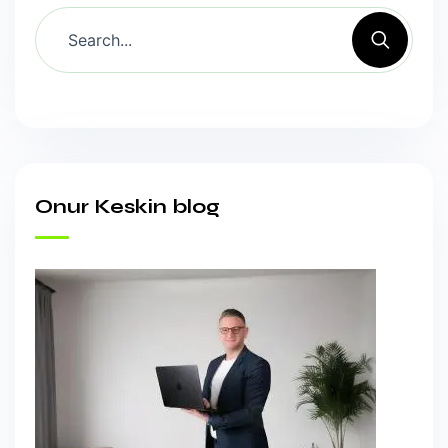
Onur Keskin blog