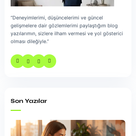
“Deneyimlerimi, düşüncelerimi ve güncel
gelişmelere dair gözlemlerimi paylaştığım blog
yazılarımın, sizlere ilham vermesi ve yol gösterici
olması dileğiyle.”
Son Yazılar