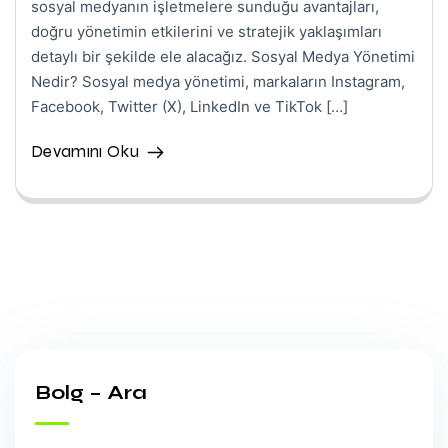
sosyal medyanın işletmelere sunduğu avantajları,
doğru yönetimin etkilerini ve stratejik yaklaşımları
detaylı bir şekilde ele alacağız. Sosyal Medya Yönetimi
Nedir? Sosyal medya yönetimi, markaların Instagram,
Facebook, Twitter (X), LinkedIn ve TikTok […]
Devamını Oku
Bolg – Ara