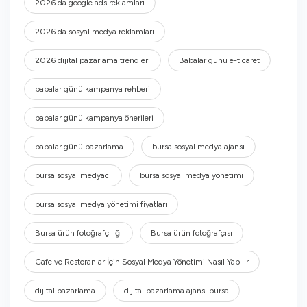
2026 da google ads reklamları
2026 da sosyal medya reklamları
2026 dijital pazarlama trendleri
Babalar günü e-ticaret
babalar günü kampanya rehberi
babalar günü kampanya önerileri
babalar günü pazarlama
bursa sosyal medya ajansı
bursa sosyal medyacı
bursa sosyal medya yönetimi
bursa sosyal medya yönetimi fiyatları
Bursa ürün fotoğrafçılığı
Bursa ürün fotoğrafçısı
Cafe ve Restoranlar İçin Sosyal Medya Yönetimi Nasıl Yapılır
dijital pazarlama
dijital pazarlama ajansı bursa