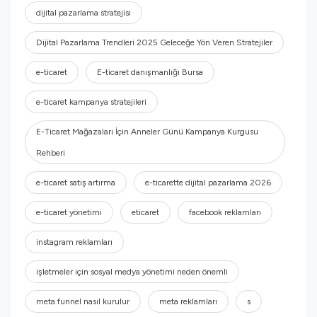
dijital pazarlama stratejisi
Dijital Pazarlama Trendleri 2025 Geleceğe Yön Veren Stratejiler
e-ticaret
E-ticaret danışmanlığı Bursa
e-ticaret kampanya stratejileri
E-Ticaret Mağazaları İçin Anneler Günü Kampanya Kurgusu
Rehberi
e-ticaret satış artırma
e-ticarette dijital pazarlama 2026
e-ticaret yönetimi
eticaret
facebook reklamları
instagram reklamları
işletmeler için sosyal medya yönetimi neden önemli
meta funnel nasıl kurulur
meta reklamları
s