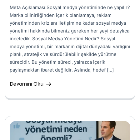
Meta Açıklaması:Sosyal medya yönetiminde ne yapılır?
Marka bilinirliğinden içerik planlamaya, reklam
yönetiminden kriz anı iletişimine kadar sosyal medya
yönetimi hakkında bilmeniz gereken her şeyi detaylıca
inceledik. Sosyal Medya Yönetimi Nedir? Sosyal
medya yönetimi, bir markanın dijital dünyadaki varlığını
planlı, stratejik ve sürdürülebilir şekilde yürütme
sürecidir. Bu yönetim süreci, yalnızca içerik
paylaşmaktan ibaret değildir. Aslında, hedef […]
Devamını Oku