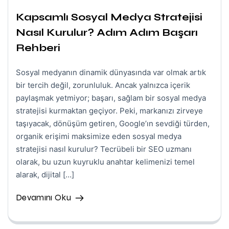
Kapsamlı Sosyal Medya Stratejisi
Nasıl Kurulur? Adım Adım Başarı
Rehberi
Sosyal medyanın dinamik dünyasında var olmak artık
bir tercih değil, zorunluluk. Ancak yalnızca içerik
paylaşmak yetmiyor; başarı, sağlam bir sosyal medya
stratejisi kurmaktan geçiyor. Peki, markanızı zirveye
taşıyacak, dönüşüm getiren, Google’ın sevdiği türden,
organik erişimi maksimize eden sosyal medya
stratejisi nasıl kurulur? Tecrübeli bir SEO uzmanı
olarak, bu uzun kuyruklu anahtar kelimenizi temel
alarak, dijital […]
Devamını Oku