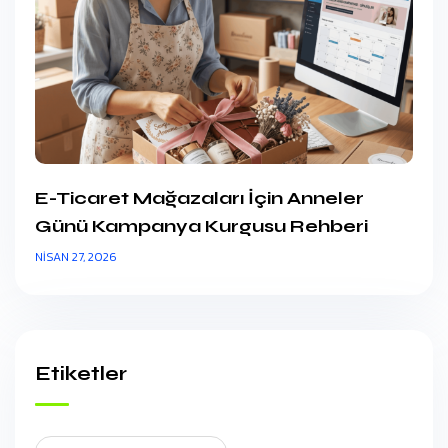
E-Ticaret Mağazaları İçin Anneler
Günü Kampanya Kurgusu Rehberi
NISAN 27, 2026
Etiketler