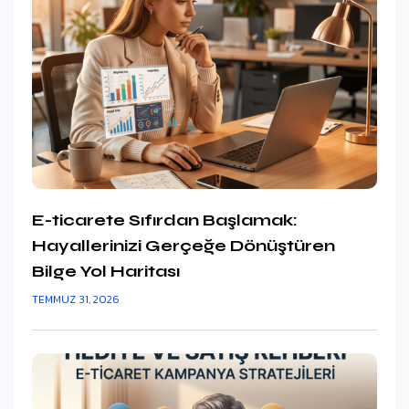
E-ticarete Sıfırdan Başlamak:
Hayallerinizi Gerçeğe Dönüştüren
Bilge Yol Haritası
TEMMUZ 31, 2026