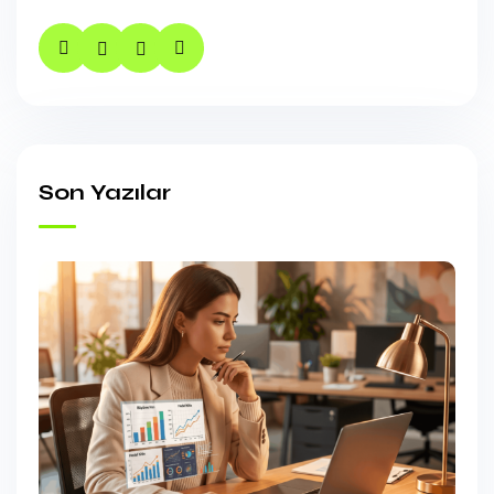
Son Yazılar