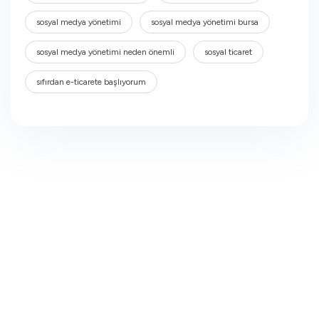
sosyal medya yönetimi
sosyal medya yönetimi bursa
sosyal medya yönetimi neden önemli
sosyal ticaret
sıfırdan e-ticarete başlıyorum