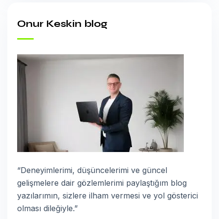
Onur Keskin blog
“Deneyimlerimi, düşüncelerimi ve güncel
gelişmelere dair gözlemlerimi paylaştığım blog
yazılarımın, sizlere ilham vermesi ve yol gösterici
olması dileğiyle.”