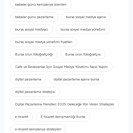
babalar günü kampanya önerileri
babalar günü pazarlama
bursa sosyal medya ajansı
bursa sosyal medyacı
bursa sosyal medya yönetimi
bursa sosyal medya yönetimi fiyatları
Bursa ürün fotoğrafçılığı
Bursa ürün fotoğrafçısı
Cafe ve Restoranlar İçin Sosyal Medya Yönetimi Nasıl Yapılır
dijital pazarlama
dijital pazarlama ajansı bursa
dijital pazarlama stratejisi
Dijital Pazarlama Trendleri 2025 Geleceğe Yön Veren Stratejiler
e-ticaret
E-ticaret danışmanlığı Bursa
e-ticaret kampanya stratejileri