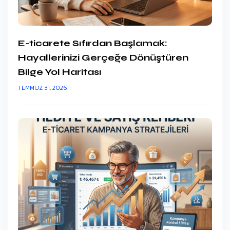
E-ticarete Sıfırdan Başlamak:
Hayallerinizi Gerçeğe Dönüştüren
Bilge Yol Haritası
TEMMUZ 31, 2026