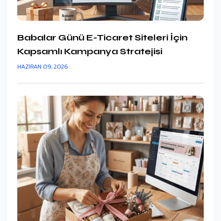
Babalar Günü E-Ticaret Siteleri İçin
Kapsamlı Kampanya Stratejisi
HAZIRAN 09, 2026