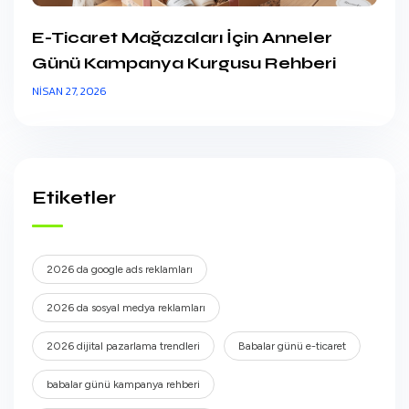
E-Ticaret Mağazaları İçin Anneler
Günü Kampanya Kurgusu Rehberi
NISAN 27, 2026
Etiketler
2026 da google ads reklamları
2026 da sosyal medya reklamları
2026 dijital pazarlama trendleri
Babalar günü e-ticaret
babalar günü kampanya rehberi