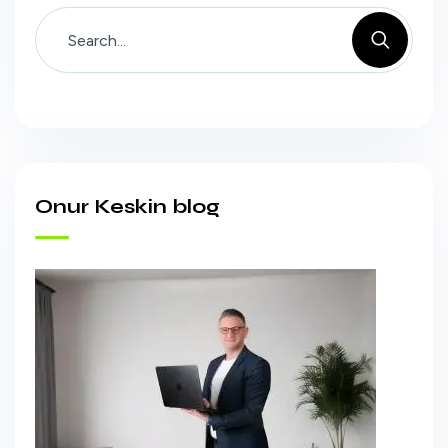
Onur Keskin blog