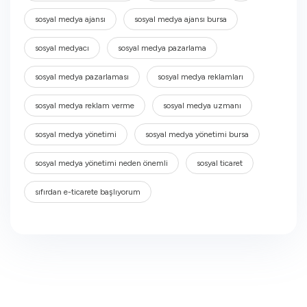
sosyal medya ajansı
sosyal medya ajansı bursa
sosyal medyacı
sosyal medya pazarlama
sosyal medya pazarlaması
sosyal medya reklamları
sosyal medya reklam verme
sosyal medya uzmanı
sosyal medya yönetimi
sosyal medya yönetimi bursa
sosyal medya yönetimi neden önemli
sosyal ticaret
sıfırdan e-ticarete başlıyorum