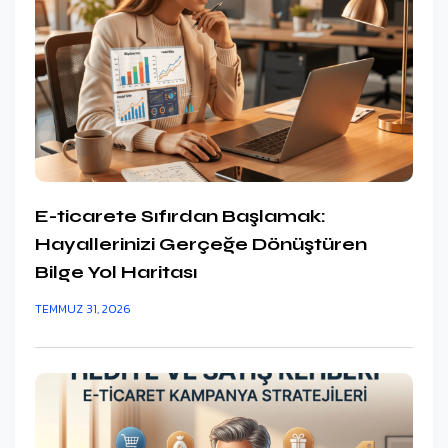
E-ticarete Sıfırdan Başlamak:
Hayallerinizi Gerçeğe Dönüştüren
Bilge Yol Haritası
TEMMUZ 31, 2026