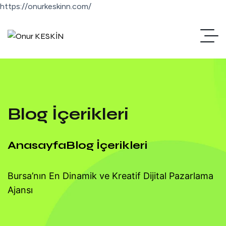
https://onurkeskinn.com/
Blog İçerikleri
Anasayfa
Blog İçerikleri
Bursa’nın En Dinamik ve Kreatif Dijital Pazarlama
Ajansı