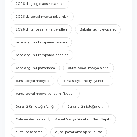
2026 da google ads reklamları
2026 da sosyal medya reklamları
2026 dijital pazarlama trendleri
Babalar günü e-ticaret
babalar günü kampanya rehberi
babalar günü kampanya önerileri
babalar günü pazarlama
bursa sosyal medya ajansı
bursa sosyal medyacı
bursa sosyal medya yönetimi
bursa sosyal medya yönetimi fiyatları
Bursa ürün fotoğrafçılığı
Bursa ürün fotoğrafçısı
Cafe ve Restoranlar İçin Sosyal Medya Yönetimi Nasıl Yapılır
dijital pazarlama
dijital pazarlama ajansı bursa