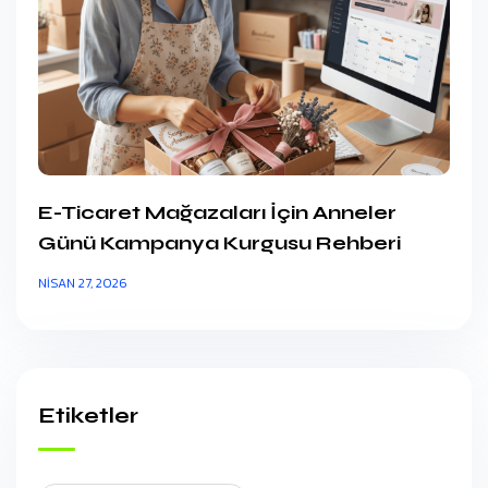
E-Ticaret Mağazaları İçin Anneler
Günü Kampanya Kurgusu Rehberi
NISAN 27, 2026
Etiketler