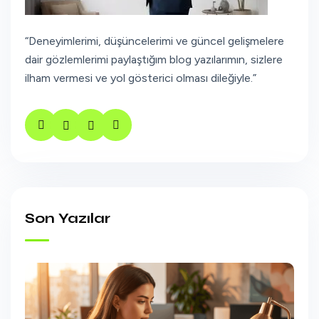
“Deneyimlerimi, düşüncelerimi ve güncel gelişmelere
dair gözlemlerimi paylaştığım blog yazılarımın, sizlere
ilham vermesi ve yol gösterici olması dileğiyle.”
Son Yazılar