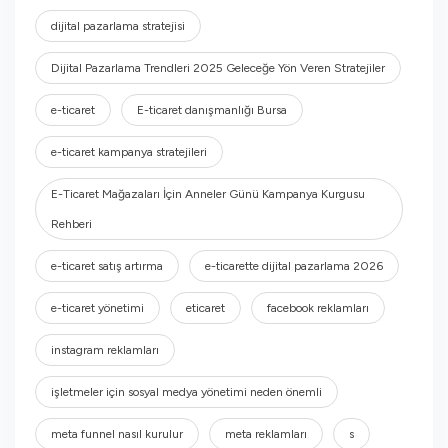
dijital pazarlama stratejisi
Dijital Pazarlama Trendleri 2025 Geleceğe Yön Veren Stratejiler
e-ticaret
E-ticaret danışmanlığı Bursa
e-ticaret kampanya stratejileri
E-Ticaret Mağazaları İçin Anneler Günü Kampanya Kurgusu
Rehberi
e-ticaret satış artırma
e-ticarette dijital pazarlama 2026
e-ticaret yönetimi
eticaret
facebook reklamları
instagram reklamları
işletmeler için sosyal medya yönetimi neden önemli
meta funnel nasıl kurulur
meta reklamları
s