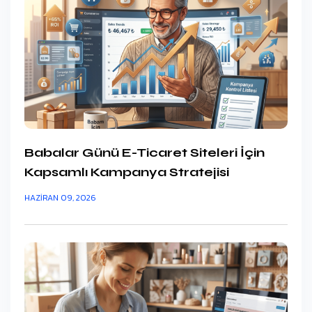
Babalar Günü E-Ticaret Siteleri İçin
Kapsamlı Kampanya Stratejisi
HAZIRAN 09, 2026