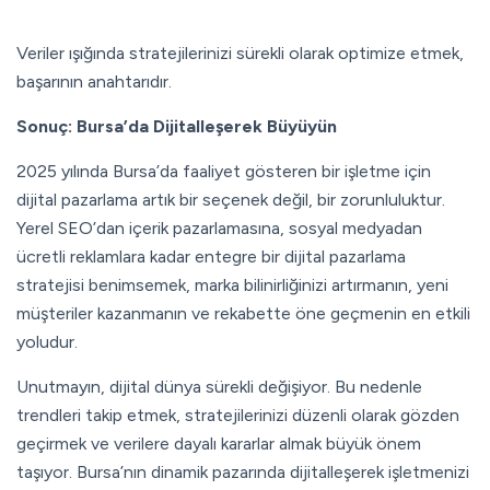
Veriler ışığında stratejilerinizi sürekli olarak optimize etmek,
başarının anahtarıdır.
Sonuç: Bursa’da Dijitalleşerek Büyüyün
2025 yılında Bursa’da faaliyet gösteren bir işletme için
dijital pazarlama artık bir seçenek değil, bir zorunluluktur.
Yerel SEO’dan içerik pazarlamasına, sosyal medyadan
ücretli reklamlara kadar entegre bir dijital pazarlama
stratejisi benimsemek, marka bilinirliğinizi artırmanın, yeni
müşteriler kazanmanın ve rekabette öne geçmenin en etkili
yoludur.
Unutmayın, dijital dünya sürekli değişiyor. Bu nedenle
trendleri takip etmek, stratejilerinizi düzenli olarak gözden
geçirmek ve verilere dayalı kararlar almak büyük önem
taşıyor. Bursa’nın dinamik pazarında dijitalleşerek işletmenizi